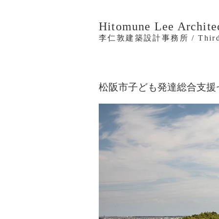
Hitomune Lee Archite
李仁敦建築設計事務所 / Thirdp
松阪市子ども発達総合支援