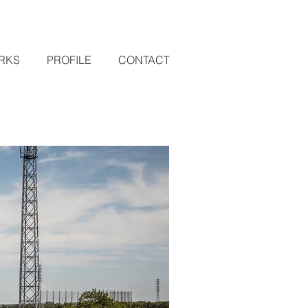
RKS
PROFILE
CONTACT