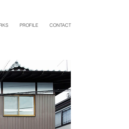
RKS
PROFILE
CONTACT