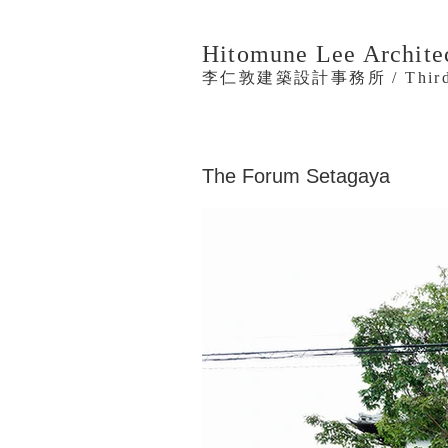
Hitomune Lee Archite
李仁敦建築設計事務所 / Thirdp
The Forum Setagaya